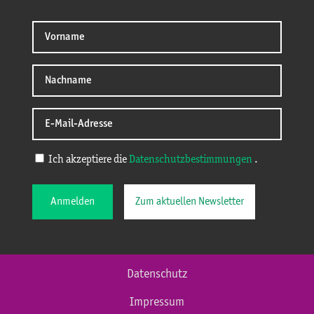
Ich akzeptiere die
Datenschutzbestimmungen
.
Anmelden
Zum aktuellen Newsletter
Datenschutz
Impressum