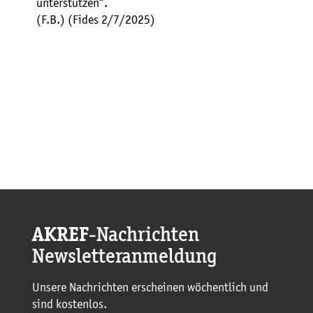
unterstützen“.
(F.B.) (Fides 2/7/2025)
AKREF
-Nachrichten
Newsletteranmeldung
Unsere Nachrichten erscheinen wöchentlich und
sind kostenlos.