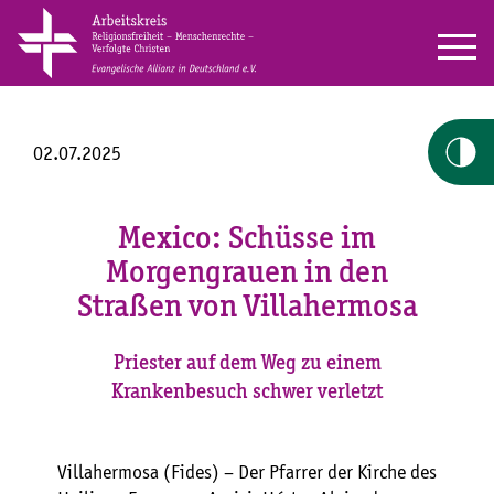
02.07.2025
Mexico: Schüsse im
Morgengrauen in den
Straßen von Villahermosa
Priester auf dem Weg zu einem
Krankenbesuch schwer verletzt
Villahermosa (Fides) – Der Pfarrer der Kirche des