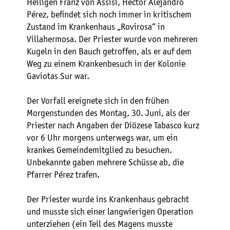
Heiligen Franz von Assisi, Héctor Alejandro
Pérez, befindet sich noch immer in kritischem
Zustand im Krankenhaus „Rovirosa“ in
Villahermosa. Der Priester wurde von mehreren
Kugeln in den Bauch getroffen, als er auf dem
Weg zu einem Krankenbesuch in der Kolonie
Gaviotas Sur war.
Der Vorfall ereignete sich in den frühen
Morgenstunden des Montag, 30. Juni, als der
Priester nach Angaben der Diözese Tabasco kurz
vor 6 Uhr morgens unterwegs war, um ein
krankes Gemeindemitglied zu besuchen.
Unbekannte gaben mehrere Schüsse ab, die
Pfarrer Pérez trafen.
Der Priester wurde ins Krankenhaus gebracht
und musste sich einer langwierigen Operation
unterziehen (ein Teil des Magens musste