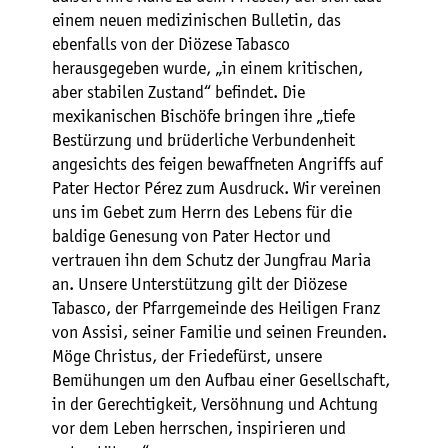
einem neuen medizinischen Bulletin, das
ebenfalls von der Diözese Tabasco
herausgegeben wurde, „in einem kritischen,
aber stabilen Zustand“ befindet. Die
mexikanischen Bischöfe bringen ihre „tiefe
Bestürzung und brüderliche Verbundenheit
angesichts des feigen bewaffneten Angriffs auf
Pater Hector Pérez zum Ausdruck. Wir vereinen
uns im Gebet zum Herrn des Lebens für die
baldige Genesung von Pater Hector und
vertrauen ihn dem Schutz der Jungfrau Maria
an. Unsere Unterstützung gilt der Diözese
Tabasco, der Pfarrgemeinde des Heiligen Franz
von Assisi, seiner Familie und seinen Freunden.
Möge Christus, der Friedefürst, unsere
Bemühungen um den Aufbau einer Gesellschaft,
in der Gerechtigkeit, Versöhnung und Achtung
vor dem Leben herrschen, inspirieren und