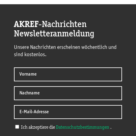
AKREF
-Nachrichten
Newsletteranmeldung
Unsere Nachrichten erscheinen wöchentlich und
sind kostenlos.
Ich akzeptiere die
Datenschutzbestimmungen
.