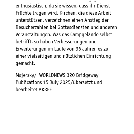
enthusiastisch, da sie wissen, dass ihr Dienst
Früchte tragen wird. Kirchen, die diese Arbeit
unterstützen, verzeichnen einen Anstieg der
Besucherzahlen bei Gottesdiensten und anderen
Veranstaltungen. Was das Campgelände selbst
betrifft, so haben Verbesserungen und
Erweiterungen im Laufe von 36 Jahren es zu
einer vielseitigen und nützlichen Einrichtung
gemacht.
Majersky/ WORLDNEWS 320 Bridgeway
Publications 15 July 2025/übersetzt und
bearbeitet AKREF