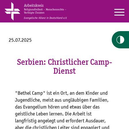
25.07.2025
Serbien: Christlicher Camp-
Dienst
"Bethel Camp" ist ein Ort, an dem Kinder und
Jugendliche, meist aus ungläubigen Familien,
das Evangelium hören und etwas über das
geistliche Leben lernen. Die Arbeit ist
langfristig angelegt und erfordert Ausdauer,
aber die christlichen Leiter sind engagiert und