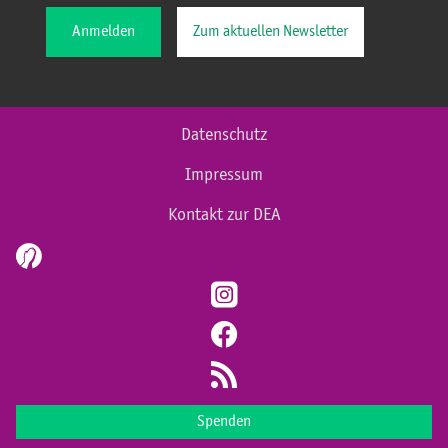
Anmelden
Zum aktuellen Newsletter
Datenschutz
Impressum
Kontakt zur DEA
Spenden