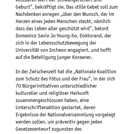
Geburt”, bekräftigt sie. Das stille Gebet soll zum
Nachdenken anregen „über den Wunsch, der im
Herzen eines jeden Menschen steckt, nämlich
dass das Leben aller geschützt wird”, betont
Domenico Savio Jo Young-ho, Doktorand, der
sich in der Lebensschutzbewegung der
Universität von Incheon engagiert, und hofft
auf die Beteiligung junger Koreaner.
In der Zwischenzeit hat die „Nationale Koalition
zum Schutz des Fötus und der Frau“, in der sich
70 Bürgerinitiativen unterschiedlicher
kultureller und religiöser Herkunft
zusammengeschlossen haben, eine
Unterschriftenaktion gestartet, deren
Ergebnisse der Nationalversammlung vorgelegt
werden sollen, um präventiv gegen jeden
Gesetzesentwurf zugunsten des