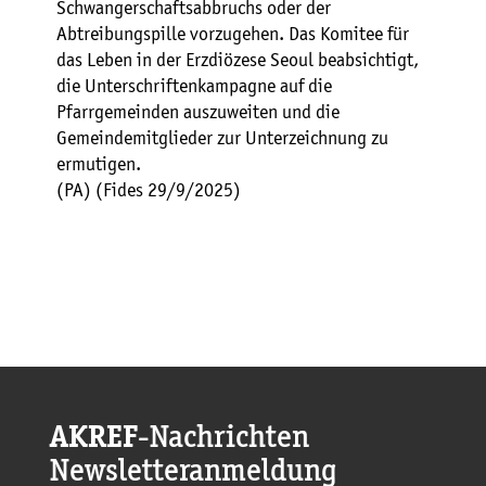
Schwangerschaftsabbruchs oder der
Abtreibungspille vorzugehen. Das Komitee für
das Leben in der Erzdiözese Seoul beabsichtigt,
die Unterschriftenkampagne auf die
Pfarrgemeinden auszuweiten und die
Gemeindemitglieder zur Unterzeichnung zu
ermutigen.
(PA) (Fides 29/9/2025)
AKREF
-Nachrichten
Newsletteranmeldung