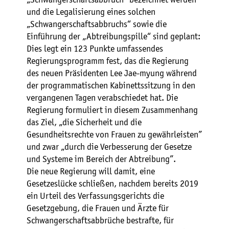
und die Legalisierung eines solchen
„Schwangerschaftsabbruchs“ sowie die
Einführung der „Abtreibungspille“ sind geplant:
Dies legt ein 123 Punkte umfassendes
Regierungsprogramm fest, das die Regierung
des neuen Präsidenten Lee Jae-myung während
der programmatischen Kabinettssitzung in den
vergangenen Tagen verabschiedet hat. Die
Regierung formuliert in diesem Zusammenhang
das Ziel, „die Sicherheit und die
Gesundheitsrechte von Frauen zu gewährleisten”
und zwar „durch die Verbesserung der Gesetze
und Systeme im Bereich der Abtreibung”.
Die neue Regierung will damit, eine
Gesetzeslücke schließen, nachdem bereits 2019
ein Urteil des Verfassungsgerichts die
Gesetzgebung, die Frauen und Ärzte für
Schwangerschaftsabbrüche bestrafte, für