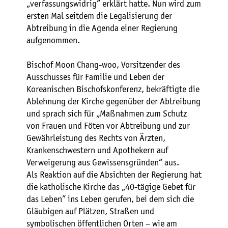
„verfassungswidrig” erklärt hatte. Nun wird zum
ersten Mal seitdem die Legalisierung der
Abtreibung in die Agenda einer Regierung
aufgenommen.
Bischof Moon Chang-woo, Vorsitzender des
Ausschusses für Familie und Leben der
Koreanischen Bischofskonferenz, bekräftigte die
Ablehnung der Kirche gegenüber der Abtreibung
und sprach sich für „Maßnahmen zum Schutz
von Frauen und Föten vor Abtreibung und zur
Gewährleistung des Rechts von Ärzten,
Krankenschwestern und Apothekern auf
Verweigerung aus Gewissensgründen“ aus.
Als Reaktion auf die Absichten der Regierung hat
die katholische Kirche das „40-tägige Gebet für
das Leben” ins Leben gerufen, bei dem sich die
Gläubigen auf Plätzen, Straßen und
symbolischen öffentlichen Orten – wie am