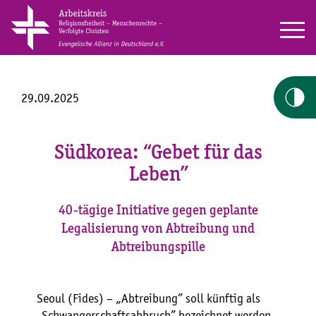
29.09.2025
Südkorea: “Gebet für das
Leben”
40-tägige Initiative gegen geplante
Legalisierung von Abtreibung und
Abtreibungspille
Seoul (Fides) – „Abtreibung” soll künftig als
„Schwangerschaftsabbruch” bezeichnet werden