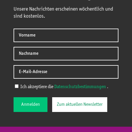
Unsere Nachrichten erscheinen wöchentlich und
sind kostenlos.
Ich akzeptiere die
Datenschutzbestimmungen
.
Anmelden
Zum aktuellen Newsletter