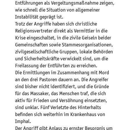
Entführungen als Vergeltungsmaßnahme zeigen,
wie schnell die Situation von allgemeiner
Instabilität geprägt ist.
Trotz der Angriffe haben sich christliche
Religionsvertreter direkt als Vermittler in die
Krise eingeschaltet, in die zivile Geiseln beider
Gemeinschaften sowie Stammesorganisationen,
zivilgesellschaftliche Gruppen, lokale Behörden
und Sicherheitskräfte verwickelt sind, um die
Freilassung der Entführten zu erreichen.
Die Ermittlungen im Zusammenhang mit Mord
an den drei Pastoren dauern an. Die Angreifer
sind bisher nicht identifiziert, und die Gründe
für das Massaker, das Menschen traf, die sich
aktiv für Frieden und Versöhnung einsetzten,
sind unklar. Fünf Verletzte des Hinterhalts
befinden sich weiterhin im Krankenhaus von
Imphal.
Der Angriff gibt Anlass zu ernster Besorgnis um