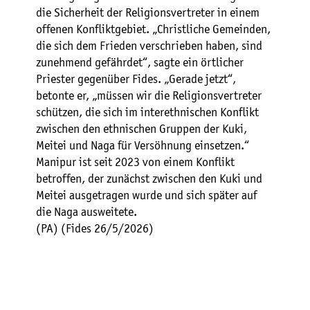
die Sicherheit der Religionsvertreter in einem
offenen Konfliktgebiet. „Christliche Gemeinden,
die sich dem Frieden verschrieben haben, sind
zunehmend gefährdet“, sagte ein örtlicher
Priester gegenüber Fides. „Gerade jetzt“,
betonte er, „müssen wir die Religionsvertreter
schützen, die sich im interethnischen Konflikt
zwischen den ethnischen Gruppen der Kuki,
Meitei und Naga für Versöhnung einsetzen.“
Manipur ist seit 2023 von einem Konflikt
betroffen, der zunächst zwischen den Kuki und
Meitei ausgetragen wurde und sich später auf
die Naga ausweitete.
(PA) (Fides 26/5/2026)