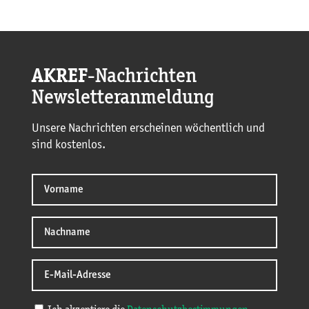
AKREF
-Nachrichten
Newsletteranmeldung
Unsere Nachrichten erscheinen wöchentlich und
sind kostenlos.