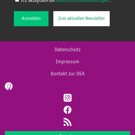
Ich akzeptiere die
Datenschutzbestimmungen
.
Anmelden
Zum aktuellen Newsletter
Datenschutz
Impressum
Kontakt zur DEA