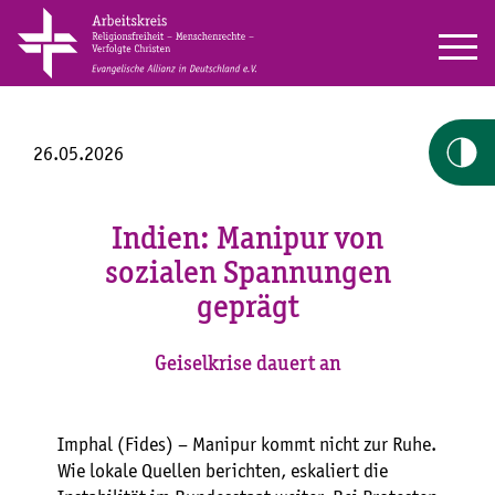
26.05.2026
Indien: Manipur von
sozialen Spannungen
geprägt
Geiselkrise dauert an
Imphal (Fides) – Manipur kommt nicht zur Ruhe.
Wie lokale Quellen berichten, eskaliert die