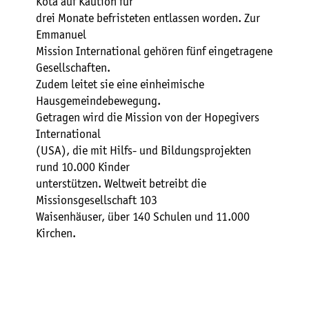
Kota auf Kaution für
drei Monate befristeten entlassen worden. Zur
Emmanuel
Mission International gehören fünf eingetragene
Gesellschaften.
Zudem leitet sie eine einheimische
Hausgemeindebewegung.
Getragen wird die Mission von der Hopegivers
International
(USA), die mit Hilfs- und Bildungsprojekten
rund 10.000 Kinder
unterstützen. Weltweit betreibt die
Missionsgesellschaft 103
Waisenhäuser, über 140 Schulen und 11.000
Kirchen.