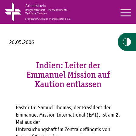
20.05.2006
Indien: Leiter der
Emmanuel Mission auf
Kaution entlassen
Pastor Dr. Samuel Thomas, der Präsident der
Emmanuel Mission International (EMI), ist am 2.
Mai aus der
Untersuchungshaft im Zentralgefängnis von