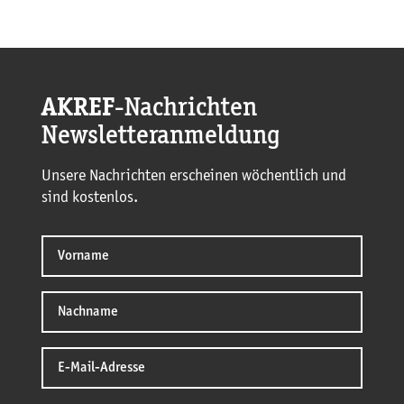
AKREF
-Nachrichten
Newsletteranmeldung
Unsere Nachrichten erscheinen wöchentlich und
sind kostenlos.