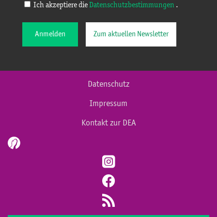
Ich akzeptiere die
Datenschutzbestimmungen
.
Anmelden
Zum aktuellen Newsletter
Datenschutz
Impressum
Kontakt zur DEA