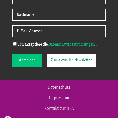
Ich akzeptiere die
Datenschutzbestimmungen
.
Anmelden
Zum aktuellen Newsletter
Datenschutz
Impressum
Kontakt zur DEA