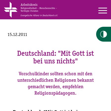
15.12.2011
Deutschland: "Mit Gott ist
bei uns nichts"
Vorschulkinder sollten schon mit den
unterschiedlichen Religionen bekannt
gemacht werden, empfehlen
Religionspädagogen.