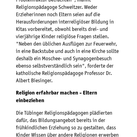
Religionspädagoge Schweitzer. Weder
Erzieherinnen noch Eltern seien auf die
Herausforderungen interreligiöser Bildung in
Kitas vorbereitet, obwohl bereits drei- und
vierjährige Kinder religiöse Fragen stellen.
"Neben den üblichen Ausflügen zur Feuerwehr,
in eine Backstube und auch in eine Kirche sollte
deshalb ein Moschee- und Synagogenbesuch
ebenso selbstverständlich sein", forderte der
katholische Religionspädagoge Professor Dr.
Albert Biesinger.
Religion erfahrbar machen - Eltern
einbeziehen
Die Tübinger Religionspädagogen plädierten
dafür, das Bildungsangebot bereits in der
frühkindlichen Erziehung so zu gestalten, dass
Kinder Wissen über andere Religionen erwerben