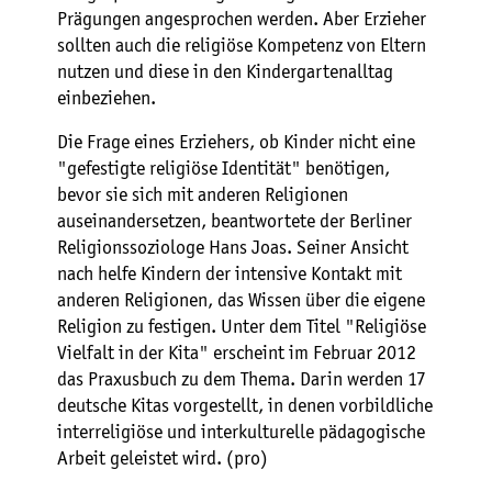
Prägungen angesprochen werden. Aber Erzieher
sollten auch die religiöse Kompetenz von Eltern
nutzen und diese in den Kindergartenalltag
einbeziehen.
Die Frage eines Erziehers, ob Kinder nicht eine
"gefestigte religiöse Identität" benötigen,
bevor sie sich mit anderen Religionen
auseinandersetzen, beantwortete der Berliner
Religionssoziologe Hans Joas. Seiner Ansicht
nach helfe Kindern der intensive Kontakt mit
anderen Religionen, das Wissen über die eigene
Religion zu festigen. Unter dem Titel "Religiöse
Vielfalt in der Kita" erscheint im Februar 2012
das Praxusbuch zu dem Thema. Darin werden 17
deutsche Kitas vorgestellt, in denen vorbildliche
interreligiöse und interkulturelle pädagogische
Arbeit geleistet wird. (pro)