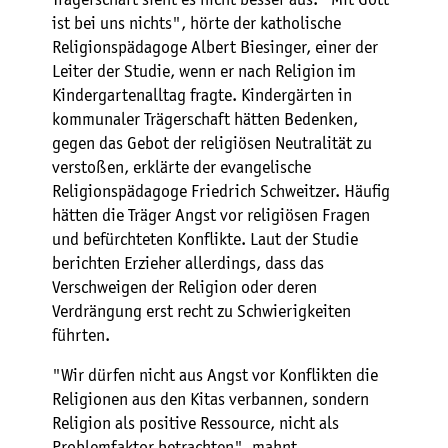
ist bei uns nichts", hörte der katholische
Religionspädagoge Albert Biesinger, einer der
Leiter der Studie, wenn er nach Religion im
Kindergartenalltag fragte. Kindergärten in
kommunaler Trägerschaft hätten Bedenken,
gegen das Gebot der religiösen Neutralität zu
verstoßen, erklärte der evangelische
Religionspädagoge Friedrich Schweitzer. Häufig
hätten die Träger Angst vor religiösen Fragen
und befürchteten Konflikte. Laut der Studie
berichten Erzieher allerdings, dass das
Verschweigen der Religion oder deren
Verdrängung erst recht zu Schwierigkeiten
führten.
"Wir dürfen nicht aus Angst vor Konflikten die
Religionen aus den Kitas verbannen, sondern
Religion als positive Ressource, nicht als
Problemfaktor betrachten", mahnt