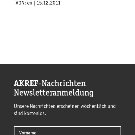
VON: en | 15.12.2011
AKREF
-Nachrichten
Newsletteranmeldung
Unsere Nachrichten erscheinen wöchentlich und
sind kostenlos.