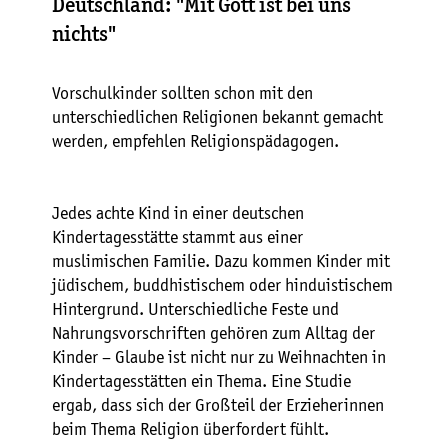
Deutschland: "Mit Gott ist bei uns
nichts"
Vorschulkinder sollten schon mit den
unterschiedlichen Religionen bekannt gemacht
werden, empfehlen Religionspädagogen.
Jedes achte Kind in einer deutschen
Kindertagesstätte stammt aus einer
muslimischen Familie. Dazu kommen Kinder mit
jüdischem, buddhistischem oder hinduistischem
Hintergrund. Unterschiedliche Feste und
Nahrungsvorschriften gehören zum Alltag der
Kinder – Glaube ist nicht nur zu Weihnachten in
Kindertagesstätten ein Thema. Eine Studie
ergab, dass sich der Großteil der Erzieherinnen
beim Thema Religion überfordert fühlt.