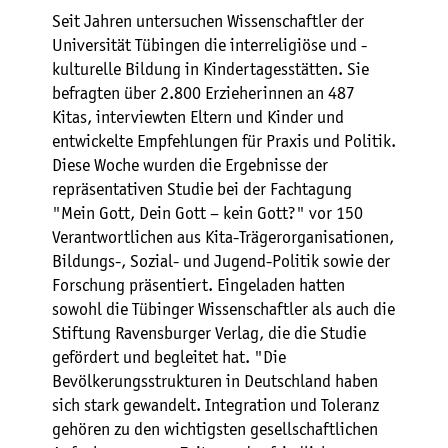
Seit Jahren untersuchen Wissenschaftler der
Universität Tübingen die interreligiöse und -
kulturelle Bildung in Kindertagesstätten. Sie
befragten über 2.800 Erzieherinnen an 487
Kitas, interviewten Eltern und Kinder und
entwickelte Empfehlungen für Praxis und Politik.
Diese Woche wurden die Ergebnisse der
repräsentativen Studie bei der Fachtagung
"Mein Gott, Dein Gott – kein Gott?" vor 150
Verantwortlichen aus Kita-Trägerorganisationen,
Bildungs-, Sozial- und Jugend-Politik sowie der
Forschung präsentiert. Eingeladen hatten
sowohl die Tübinger Wissenschaftler als auch die
Stiftung Ravensburger Verlag, die die Studie
gefördert und begleitet hat. "Die
Bevölkerungsstrukturen in Deutschland haben
sich stark gewandelt. Integration und Toleranz
gehören zu den wichtigsten gesellschaftlichen