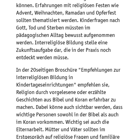
können. Erfahrungen mit religiösen Festen wie
Advent, Weihnachten, Ramadan und Opferfest
sollten thematisiert werden. Kinderfragen nach
Gott, Tod und Sterben müssten im
pädagogischen Alltag bewusst aufgenommen
werden. Interreligiöse Bildung stelle eine
Zukunftsaufgabe dar, die in der Praxis noch
entdeckt werden müsse.
In der 20seitigen Broschüre "Empfehlungen zur
interreligiösen Bildung in
Kindertageseinrichtungen" empfehlen sie,
Religion durch vorgelesene oder erzählte
Geschichten aus Bibel und Koran erfahrbar zu
machen. Dabei könne auch sichtbar werden, dass
wichtige Personen sowohl in der Bibel als auch
im Koran vorkommen. Wichtig sei auch die
Elternarbeit. Mütter und Väter sollten im
Erstgespräch auf religiöse Fragen und familiäre