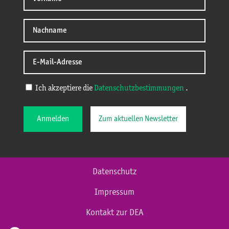
Ich akzeptiere die
Datenschutzbestimmungen
.
Anmelden
Zum aktuellen Newsletter
Datenschutz
Impressum
Kontakt zur DEA