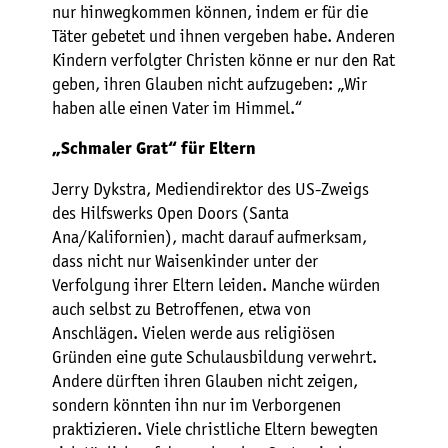
nur hinwegkommen können, indem er für die
Täter gebetet und ihnen vergeben habe. Anderen
Kindern verfolgter Christen könne er nur den Rat
geben, ihren Glauben nicht aufzugeben: „Wir
haben alle einen Vater im Himmel.“
„Schmaler Grat“ für Eltern
Jerry Dykstra, Mediendirektor des US-Zweigs
des Hilfswerks Open Doors (Santa
Ana/Kalifornien), macht darauf aufmerksam,
dass nicht nur Waisenkinder unter der
Verfolgung ihrer Eltern leiden. Manche würden
auch selbst zu Betroffenen, etwa von
Anschlägen. Vielen werde aus religiösen
Gründen eine gute Schulausbildung verwehrt.
Andere dürften ihren Glauben nicht zeigen,
sondern könnten ihn nur im Verborgenen
praktizieren. Viele christliche Eltern bewegten