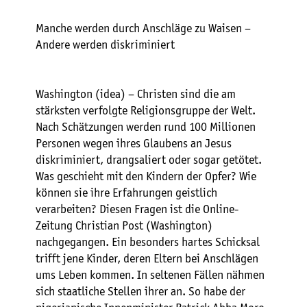
Manche werden durch Anschläge zu Waisen –
Andere werden diskriminiert
Washington (idea) – Christen sind die am
stärksten verfolgte Religionsgruppe der Welt.
Nach Schätzungen werden rund 100 Millionen
Personen wegen ihres Glaubens an Jesus
diskriminiert, drangsaliert oder sogar getötet.
Was geschieht mit den Kindern der Opfer? Wie
können sie ihre Erfahrungen geistlich
verarbeiten? Diesen Fragen ist die Online-
Zeitung Christian Post (Washington)
nachgegangen. Ein besonders hartes Schicksal
trifft jene Kinder, deren Eltern bei Anschlägen
ums Leben kommen. In seltenen Fällen nähmen
sich staatliche Stellen ihrer an. So habe der