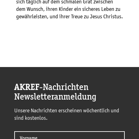
sich täglich auf dem schmalen Grat zwischen
dem Wunsch, ihren Kinder ein sicheres Leben zu
gewährleisten, und ihrer Treue zu Jesus Christus.
AKREF
-Nachrichten
Newsletteranmeldung
Unsere Nachrichten erscheinen wöchentlich und
sind kostenlos.