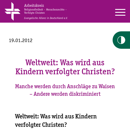
19.01.2012
Weltweit: Was wird aus
Kindern verfolgter Christen?
Manche werden durch Anschläge zu Waisen
– Andere werden diskriminiert
Weltweit: Was wird aus Kindern
verfolgter Christen?